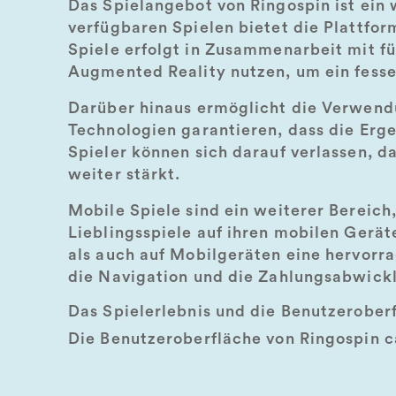
Das Spielangebot von Ringospin ist ein 
verfügbaren Spielen bietet die Plattfor
Spiele erfolgt in Zusammenarbeit mit f
Augmented Reality nutzen, um ein fessel
Darüber hinaus ermöglicht die Verwendu
Technologien garantieren, dass die Erge
Spieler können sich darauf verlassen, d
weiter stärkt.
Mobile Spiele sind ein weiterer Bereich,
Lieblingsspiele auf ihren mobilen Geräte
als auch auf Mobilgeräten eine hervorra
die Navigation und die Zahlungsabwicklu
Das Spielerlebnis und die Benutzerober
Die Benutzeroberfläche von Ringospin ca
zurechtfinden und alle Funktionen der P
Suchfunktion machen es einfach, das gew