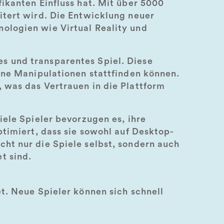
fikanten Einfluss hat. Mit über 5000
itert wird. Die Entwicklung neuer
ologien wie Virtual Reality und
s und transparentes Spiel. Diese
eine Manipulationen stattfinden können.
, was das Vertrauen in die Plattform
iele Spieler bevorzugen es, ihre
ptimiert, dass sie sowohl auf Desktop-
cht nur die Spiele selbst, sondern auch
t sind.
et. Neue Spieler können sich schnell
g der Spiele und die leistungsstarke
chkeit trägt dazu bei, dass Spieler