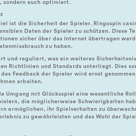
t, sondern auch optimiert.
tz
l ist die Sicherheit der Spieler. Ringospin casin
nsiblen Daten der Spieler zu schützen. Diese Te
tionen sicher über das Internet übertragen wer
Datenmissbrauch zu haben.
ert und reguliert, was ein weiteres Sicherheitsniv
en Richtlinien und Standards unterliegt. Dies sor
h das Feedback der Spieler wird ernst genommen,
ahmen arbeiten.
lle Umgang mit Glücksspiel eine wesentliche Rol
Spielern, die möglicherweise Schwierigkeiten h
ern ermöglichen, ihr Spielverhalten zu überwache
lerlebnis zu gewährleisten und das Wohl der Spiel