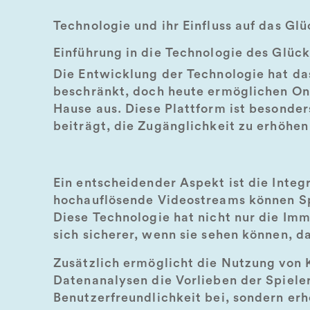
Technologie und ihr Einfluss auf das Gl
Einführung in die Technologie des Glück
Die Entwicklung der Technologie hat da
beschränkt, doch heute ermöglichen Onli
Hause aus. Diese Plattform ist besonde
beiträgt, die Zugänglichkeit zu erhöhen 
Ein entscheidender Aspekt ist die Integ
hochauflösende Videostreams können Spie
Diese Technologie hat nicht nur die Imm
sich sicherer, wenn sie sehen können, da
Zusätzlich ermöglicht die Nutzung von K
Datenanalysen die Vorlieben der Spiele
Benutzerfreundlichkeit bei, sondern erh